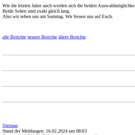
Wie die letzten Jahre auch werden sich die beiden Auswahlmöglichkei
Beide Seiten sind exakt gleich lang.
Also wir sehen uns am Samstag. Wir freuen uns auf Euch.
alle Berichte
neuere Berichte
ältere Berichte
Sitemap
Stand der Meldungen: 16.02.2024 um 08:03