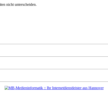
ten nicht unterscheiden.